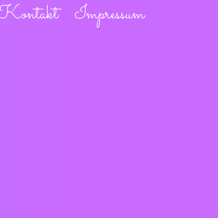
Kontakt
Impressum